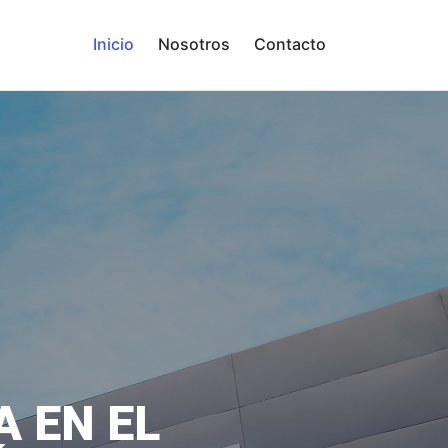
Inicio
Nosotros
Contacto
A EN EL