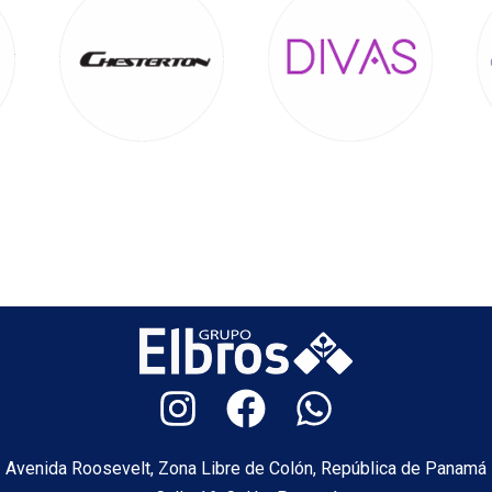
Avenida Roosevelt, Zona Libre de Colón, República de Panamá