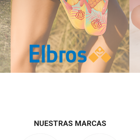
NUESTRAS MARCAS