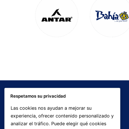
Respetamos su privacidad
Las cookies nos ayudan a mejorar su
experiencia, ofrecer contenido personalizado y
analizar el tráfico. Puede elegir qué cookies