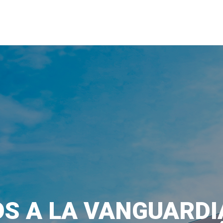
S A LA VANGUARDI