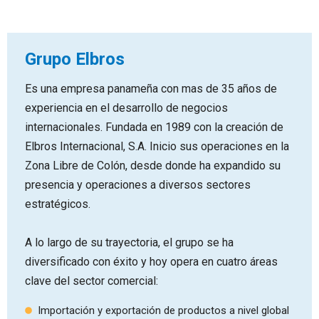
Grupo Elbros
Es una empresa panameña con mas de 35 años de
experiencia en el desarrollo de negocios
internacionales. Fundada en 1989 con la creación de
Elbros Internacional, S.A. Inicio sus operaciones en la
Zona Libre de Colón, desde donde ha expandido su
presencia y operaciones a diversos sectores
estratégicos.
A lo largo de su trayectoria, el grupo se ha
diversificado con éxito y hoy opera en cuatro áreas
clave del sector comercial:
Importación y exportación de productos a nivel global