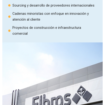
Sourcing y desarrollo de proveedores internacionales
Cadenas minoristas con enfoque en innovación y
atención al cliente
Proyectos de construcción e infraestructura
comercial