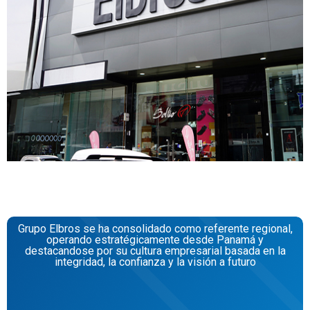
Grupo Elbros se ha consolidado como referente regional,
operando estratégicamente desde Panamá y
destacandose por su cultura empresarial basada en la
integridad, la confianza y la visión a futuro