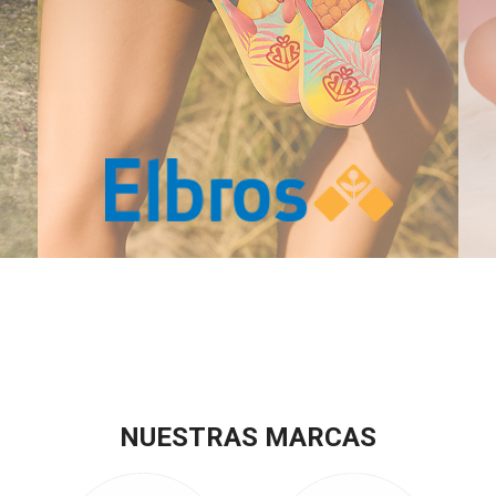
NUESTRAS MARCAS