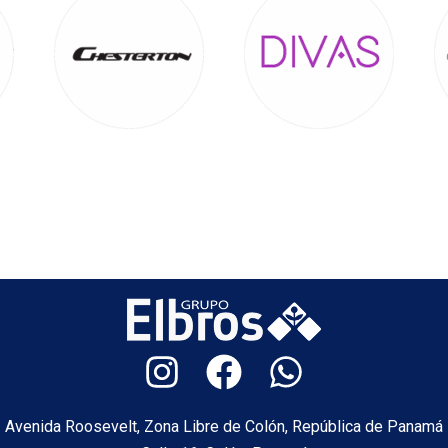
Avenida Roosevelt, Zona Libre de Colón, República de Panamá