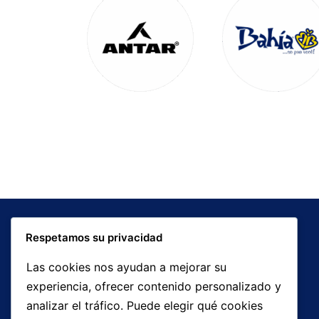
Respetamos su privacidad
Las cookies nos ayudan a mejorar su
experiencia, ofrecer contenido personalizado y
analizar el tráfico. Puede elegir qué cookies