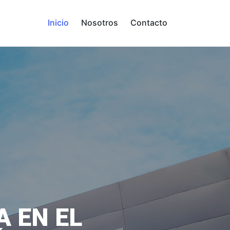
Inicio
Nosotros
Contacto
A EN EL