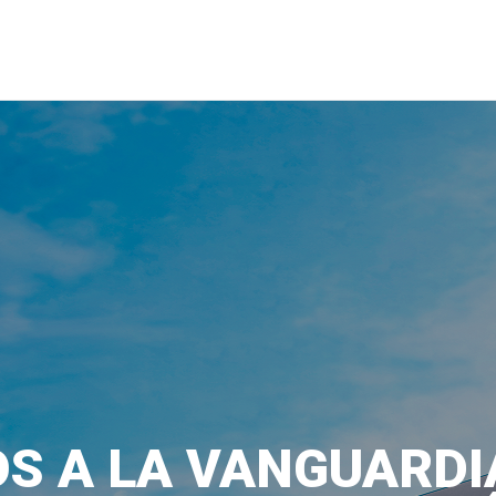
S A LA VANGUARDI